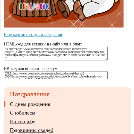
Еще картинки с днем рождения
→
HTML-код для вставки на сайт или в блог:
BB-код для вставки на форум:
Поздравления
С днем рождения
С юбилеем
На свадьбу
Годовщины свадеб