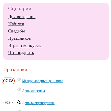
Сценарии
Дня рождения
Юбилея
Свадьбы
Праздников
Игры и конкурсы
Что подарить
Праздники
07.08
Международный день пива
День холостяка
08.08
День физкультурника