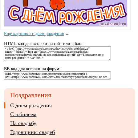
Еще картинки с днем рождения
→
HTML-код для вставки на сайт или в блог:
BB-код для вставки на форум:
Поздравления
С днем рождения
С юбилеем
На свадьбу
Годовщины свадеб