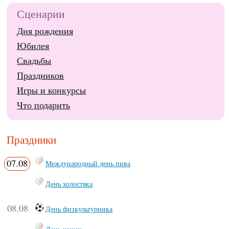
Сценарии
Дня рождения
Юбилея
Свадьбы
Праздников
Игры и конкурсы
Что подарить
Праздники
07.08
Международный день пива
День холостяка
08.08
День физкультурника