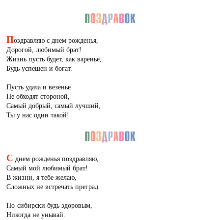
П
оздравляю с днем рожденья,
Дорогой, любимый брат!
Жизнь пусть будет, как варенье,
Будь успешен и богат.
Пусть удача и везенье
Не обходят стороной,
Самый добрый, самый лучший,
Ты у нас один такой!
С
днем рожденья поздравляю,
Самый мой любимый брат!
В жизни, я тебе желаю,
Сложных не встречать преград.
По-сибирски будь здоровым,
Никогда не унывай.