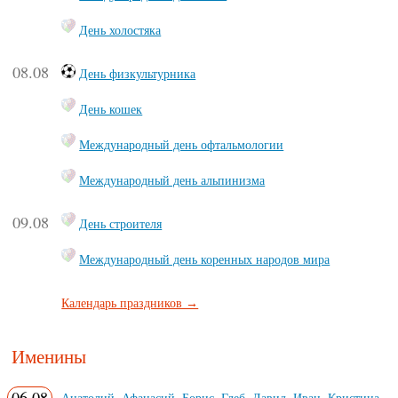
День холостяка
08.08
День физкультурника
День кошек
Международный день офтальмологии
Международный день альпинизма
09.08
День строителя
Международный день коренных народов мира
Календарь праздников →
Именины
06.08