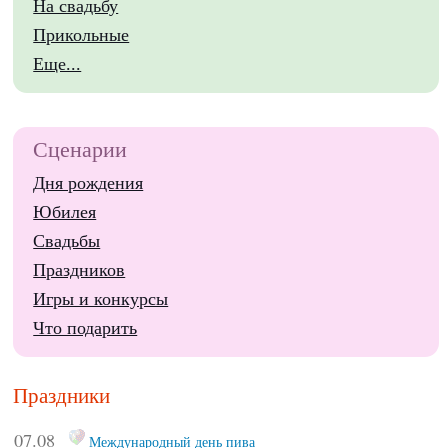
На свадьбу
Прикольные
Еще...
Сценарии
Дня рождения
Юбилея
Свадьбы
Праздников
Игры и конкурсы
Что подарить
Праздники
07.08
Международный день пива