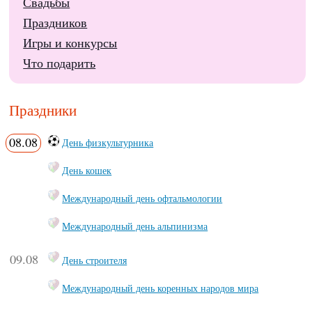
Свадьбы
Праздников
Игры и конкурсы
Что подарить
Праздники
08.08
День физкультурника
День кошек
Международный день офтальмологии
Международный день альпинизма
09.08
День строителя
Международный день коренных народов мира