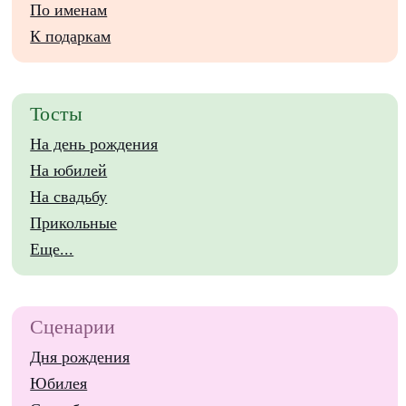
По именам
К подаркам
Тосты
На день рождения
На юбилей
На свадьбу
Прикольные
Еще...
Сценарии
Дня рождения
Юбилея