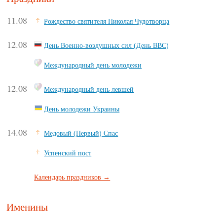
11.08
Рождество святителя Николая Чудотворца
12.08
День Военно-воздушных сил (День ВВС)
Международный день молодежи
12.08
Международный день левшей
День молодежи Украины
14.08
Медовый (Первый) Спас
Успенский пост
Календарь праздников →
Именины