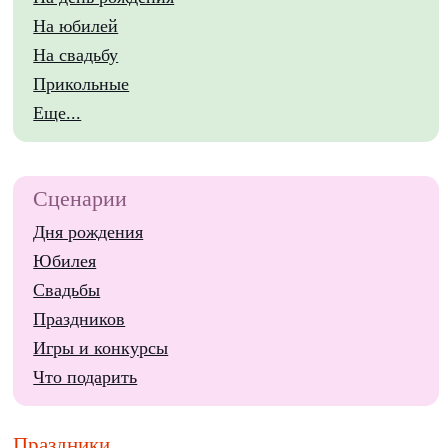
На юбилей
На свадьбу
Прикольные
Еще...
Сценарии
Дня рождения
Юбилея
Свадьбы
Праздников
Игры и конкурсы
Что подарить
Праздники