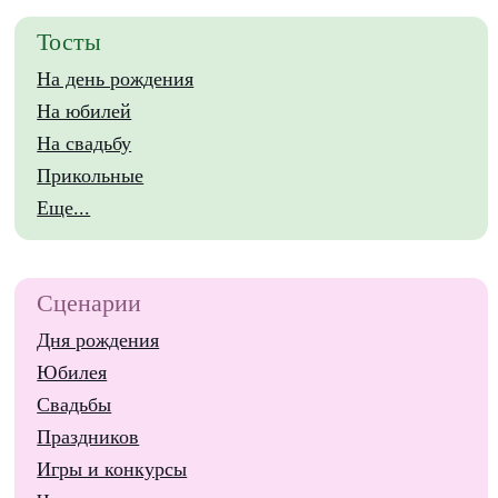
Тосты
На день рождения
На юбилей
На свадьбу
Прикольные
Еще...
Сценарии
Дня рождения
Юбилея
Свадьбы
Праздников
Игры и конкурсы