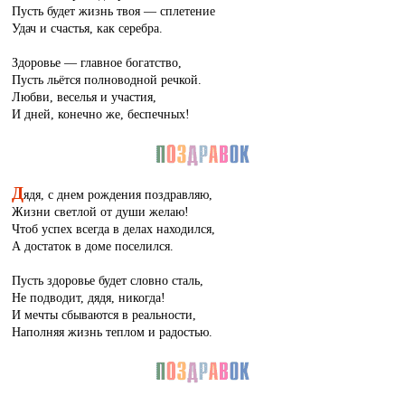
Пусть будет жизнь твоя — сплетение
Удач и счастья, как серебра.
Здоровье — главное богатство,
Пусть льётся полноводной речкой.
Любви, веселья и участия,
И дней, конечно же, беспечных!
Д
ядя, с днем рождения поздравляю,
Жизни светлой от души желаю!
Чтоб успех всегда в делах находился,
А достаток в доме поселился.
Пусть здоровье будет словно сталь,
Не подводит, дядя, никогда!
И мечты сбываются в реальности,
Наполняя жизнь теплом и радостью.