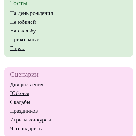
Тосты
На день рождения
На юбилей
На свадьбу
Прикольные
Еще...
Сценарии
Дня рождения
Юбилея
Свадьбы
Праздников
Игры и конкурсы
Что подарить