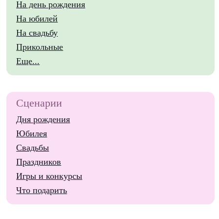
На день рождения
На юбилей
На свадьбу
Прикольные
Еще...
Сценарии
Дня рождения
Юбилея
Свадьбы
Праздников
Игры и конкурсы
Что подарить