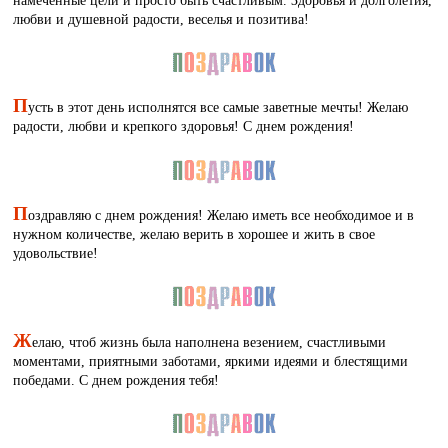
любви и душевной радости, веселья и позитива!
П
усть в этот день исполнятся все самые заветные мечты! Желаю
радости, любви и крепкого здоровья! С днем рождения!
П
оздравляю с днем рождения! Желаю иметь все необходимое и в
нужном количестве, желаю верить в хорошее и жить в свое
удовольствие!
Ж
елаю, чтоб жизнь была наполнена везением, счастливыми
моментами, приятными заботами, яркими идеями и блестящими
победами. С днем рождения тебя!