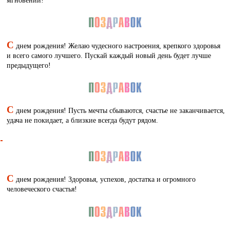
мгновений!
С
днем рождения! Желаю чудесного настроения, крепкого здоровья
и всего самого лучшего. Пускай каждый новый день будет лучше
предыдущего!
С
днем рождения! Пусть мечты сбываются, счастье не заканчивается,
удача не покидает, а близкие всегда будут рядом.
С
днем рождения! Здоровья, успехов, достатка и огромного
человеческого счастья!