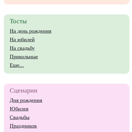
Тосты
На день рождения
На юбилей
На свадьбу
Прикольные
Еще...
Сценарии
Дня рождения
Юбилея
Свадьбы
Праздников