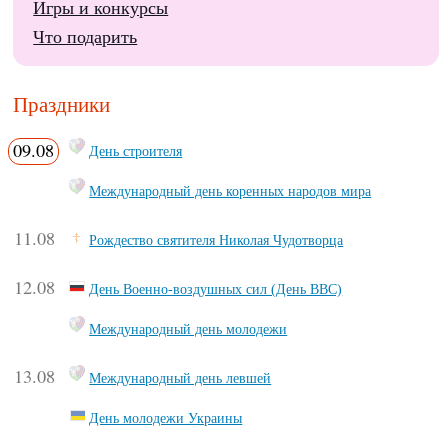
Игры и конкурсы
Что подарить
Праздники
09.08
День строителя
Международный день коренных народов мира
11.08
Рождество святителя Николая Чудотворца
12.08
День Военно-воздушных сил (День ВВС)
Международный день молодежи
13.08
Международный день левшей
День молодежи Украины