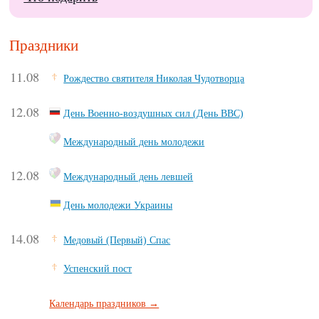
Праздники
11.08
Рождество святителя Николая Чудотворца
12.08
День Военно-воздушных сил (День ВВС)
Международный день молодежи
12.08
Международный день левшей
День молодежи Украины
14.08
Медовый (Первый) Спас
Успенский пост
Календарь праздников →