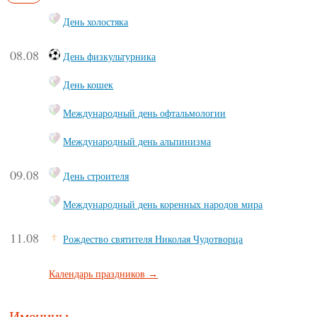
День холостяка
08.08
День физкультурника
День кошек
Международный день офтальмологии
Международный день альпинизма
09.08
День строителя
Международный день коренных народов мира
11.08
Рождество святителя Николая Чудотворца
Календарь праздников →