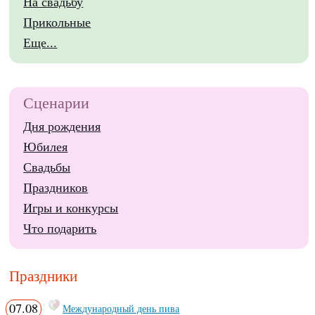
На свадьбу
Прикольные
Еще...
Сценарии
Дня рождения
Юбилея
Свадьбы
Праздников
Игры и конкурсы
Что подарить
Праздники
07.08
Международный день пива