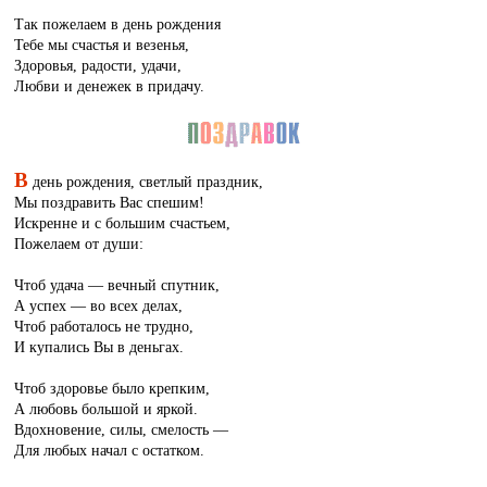
Так пожелаем в день рождения
Тебе мы счастья и везенья,
Здоровья, радости, удачи,
Любви и денежек в придачу.
В
день рождения, светлый праздник,
Мы поздравить Вас спешим!
Искренне и с большим счастьем,
Пожелаем от души:
Чтоб удача — вечный спутник,
А успех — во всех делах,
Чтоб работалось не трудно,
И купались Вы в деньгах.
Чтоб здоровье было крепким,
А любовь большой и яркой.
Вдохновение, силы, смелость —
Для любых начал с остатком.