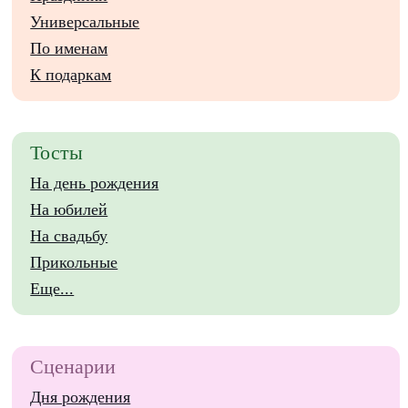
Универсальные
По именам
К подаркам
Тосты
На день рождения
На юбилей
На свадьбу
Прикольные
Еще...
Сценарии
Дня рождения