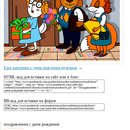
Еще картинки с днем рождения мужчине
→
HTML-код для вставки на сайт или в блог:
BB-код для вставки на форум:
поздравления с днем рождения: