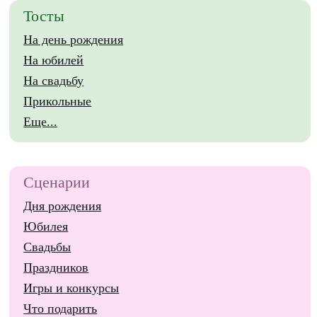
Тосты
На день рождения
На юбилей
На свадьбу
Прикольные
Еще...
Сценарии
Дня рождения
Юбилея
Свадьбы
Праздников
Игры и конкурсы
Что подарить