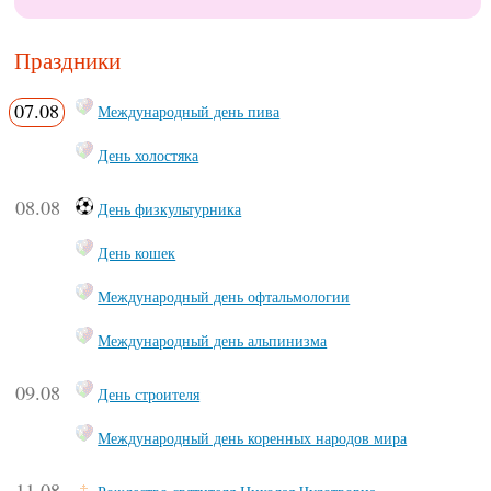
Праздники
07.08
Международный день пива
День холостяка
08.08
День физкультурника
День кошек
Международный день офтальмологии
Международный день альпинизма
09.08
День строителя
Международный день коренных народов мира
11.08