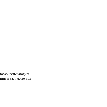
пособность находить
ции и даст место под