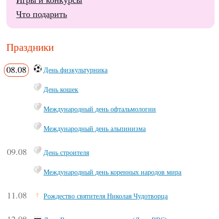
Игры и конкурсы
Что подарить
Праздники
08.08
День физкультурника
День кошек
Международный день офтальмологии
Международный день альпинизма
09.08
День строителя
Международный день коренных народов мира
11.08
Рождество святителя Николая Чудотворца