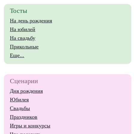
Тосты
На день рождения
На юбилей
На свадьбу
Прикольные
Еще...
Сценарии
Дня рождения
Юбилея
Свадьбы
Праздников
Игры и конкурсы