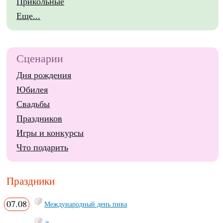
Прикольные
Еще...
Сценарии
Дня рождения
Юбилея
Свадьбы
Праздников
Игры и конкурсы
Что подарить
Праздники
07.08
Международный день пива