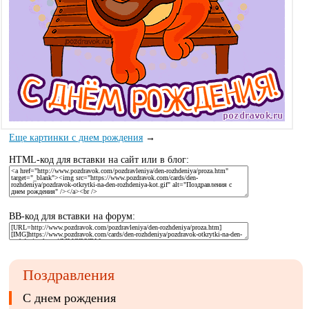
Еще картинки с днем рождения
→
HTML-код для вставки на сайт или в блог:
BB-код для вставки на форум:
Поздравления
С днем рождения