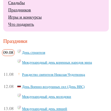
Свадьбы
Праздников
Игры и конкурсы
Что подарить
Праздники
09.08
День строителя
Международный день коренных народов мира
11.08
Рождество святителя Николая Чудотворца
12.08
День Военно-воздушных сил (День ВВС)
Международный день молодежи
13.08
Международный день левшей