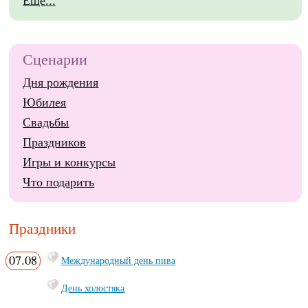
Еще...
Сценарии
Дня рождения
Юбилея
Свадьбы
Праздников
Игры и конкурсы
Что подарить
Праздники
07.08
Международный день пива
День холостяка