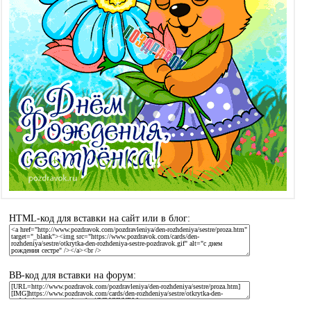
HTML-код для вставки на сайт или в блог:
BB-код для вставки на форум: