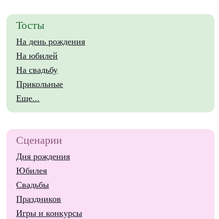
Тосты
На день рождения
На юбилей
На свадьбу
Прикольные
Еще...
Сценарии
Дня рождения
Юбилея
Свадьбы
Праздников
Игры и конкурсы