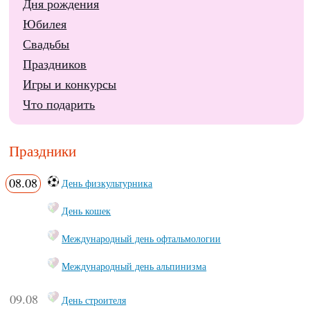
Дня рождения
Юбилея
Свадьбы
Праздников
Игры и конкурсы
Что подарить
Праздники
08.08
День физкультурника
День кошек
Международный день офтальмологии
Международный день альпинизма
09.08
День строителя