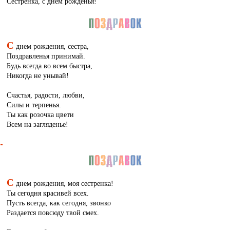
Сестренка, с днем рожденья!
С
днем рождения, сестра,
Поздравленья принимай.
Будь всегда во всем быстра,
Никогда не унывай!
Счастья, радости, любви,
Силы и терпенья.
Ты как розочка цвети
Всем на загляденье!
С
днем рождения, моя сестренка!
Ты сегодня красивей всех.
Пусть всегда, как сегодня, звонко
Раздается повсюду твой смех.