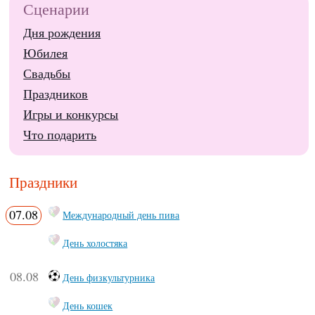
Сценарии
Дня рождения
Юбилея
Свадьбы
Праздников
Игры и конкурсы
Что подарить
Праздники
07.08
Международный день пива
День холостяка
08.08
День физкультурника
День кошек