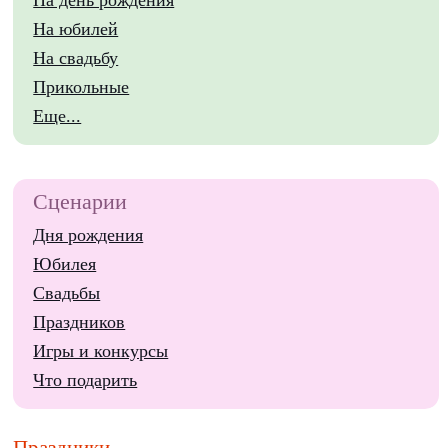
На юбилей
На свадьбу
Прикольные
Еще...
Сценарии
Дня рождения
Юбилея
Свадьбы
Праздников
Игры и конкурсы
Что подарить
Праздники