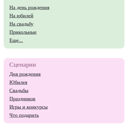
На день рождения
На юбилей
На свадьбу
Прикольные
Еще...
Сценарии
Дня рождения
Юбилея
Свадьбы
Праздников
Игры и конкурсы
Что подарить