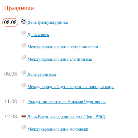
Праздники
08.08
День физкультурника
День кошек
Международный день офтальмологии
Международный день альпинизма
09.08
День строителя
Международный день коренных народов мира
11.08
Рождество святителя Николая Чудотворца
12.08
День Военно-воздушных сил (День ВВС)
Международный день молодежи