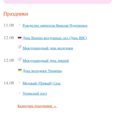
Праздники
11.08
Рождество святителя Николая Чудотворца
12.08
День Военно-воздушных сил (День ВВС)
Международный день молодежи
12.08
Международный день левшей
День молодежи Украины
14.08
Медовый (Первый) Спас
Успенский пост
Календарь праздников →