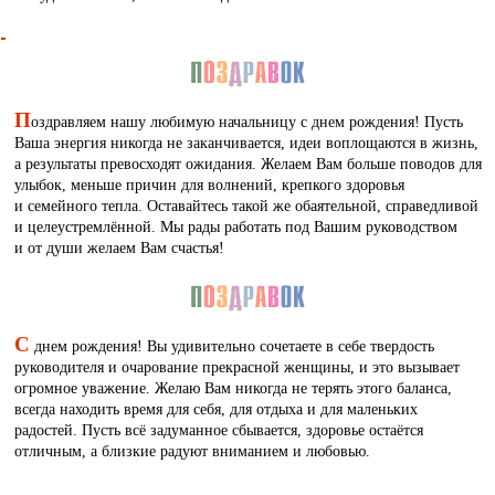
П
оздравляем нашу любимую начальницу с днем рождения! Пусть
Ваша энергия никогда не заканчивается, идеи воплощаются в жизнь,
а результаты превосходят ожидания. Желаем Вам больше поводов для
улыбок, меньше причин для волнений, крепкого здоровья
и семейного тепла. Оставайтесь такой же обаятельной, справедливой
и целеустремлённой. Мы рады работать под Вашим руководством
и от души желаем Вам счастья!
С
днем рождения! Вы удивительно сочетаете в себе твердость
руководителя и очарование прекрасной женщины, и это вызывает
огромное уважение. Желаю Вам никогда не терять этого баланса,
всегда находить время для себя, для отдыха и для маленьких
радостей. Пусть всё задуманное сбывается, здоровье остаётся
отличным, а близкие радуют вниманием и любовью.