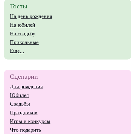
Тосты
На день рождения
На юбилей
На свадьбу
Прикольные
Еще...
Сценарии
Дня рождения
Юбилея
Свадьбы
Праздников
Игры и конкурсы
Что подарить