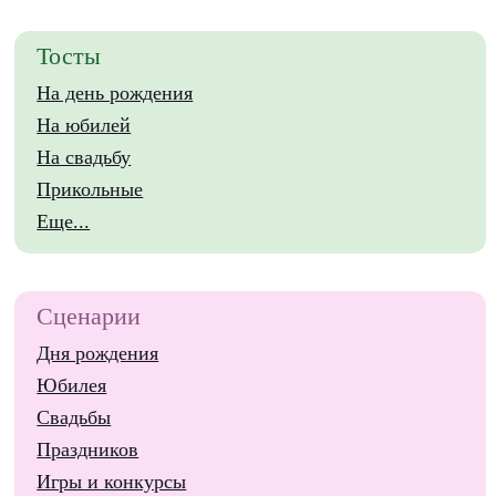
Тосты
На день рождения
На юбилей
На свадьбу
Прикольные
Еще...
Сценарии
Дня рождения
Юбилея
Свадьбы
Праздников
Игры и конкурсы