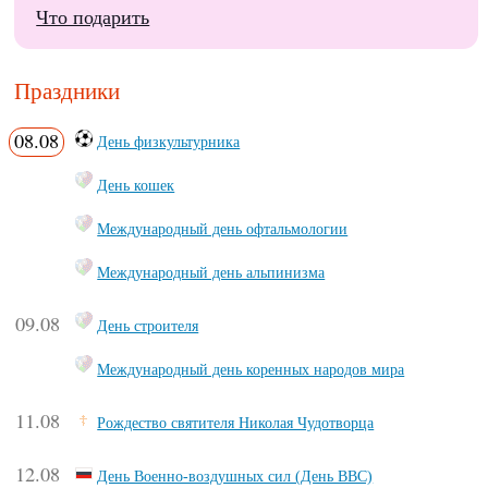
Что подарить
Праздники
08.08
День физкультурника
День кошек
Международный день офтальмологии
Международный день альпинизма
09.08
День строителя
Международный день коренных народов мира
11.08
Рождество святителя Николая Чудотворца
12.08
День Военно-воздушных сил (День ВВС)