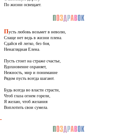
По жизни освещает.
П
усть любовь возьмет в неволю,
Слаще нет ведь в жизни плена.
Сдайся ей легко, без боя,
Ненаглядная Елена.
Пусть стоит на страже счастье,
Вдохновение охраняет,
Нежность, мир и понимание
Рядом пусть всегда шагают.
Будь всегда во власти страсти,
Чтоб глаза огнем горели,
Я желаю, чтоб желания
Воплотить свои сумела.