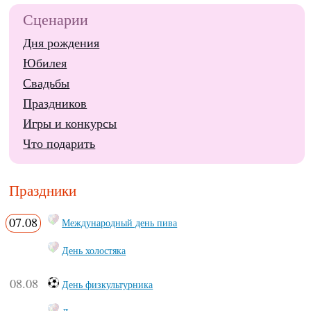
Сценарии
Дня рождения
Юбилея
Свадьбы
Праздников
Игры и конкурсы
Что подарить
Праздники
07.08
Международный день пива
День холостяка
08.08
День физкультурника