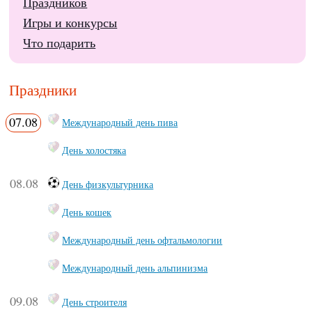
Праздников
Игры и конкурсы
Что подарить
Праздники
07.08
Международный день пива
День холостяка
08.08
День физкультурника
День кошек
Международный день офтальмологии
Международный день альпинизма
09.08
День строителя