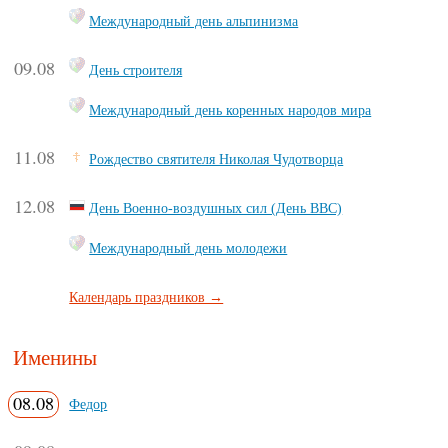
Международный день альпинизма
09.08
День строителя
Международный день коренных народов мира
11.08
Рождество святителя Николая Чудотворца
12.08
День Военно-воздушных сил (День ВВС)
Международный день молодежи
Календарь праздников →
Именины
08.08
Федор