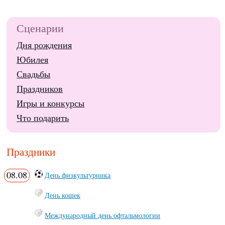
Сценарии
Дня рождения
Юбилея
Свадьбы
Праздников
Игры и конкурсы
Что подарить
Праздники
08.08
День физкультурника
День кошек
Международный день офтальмологии