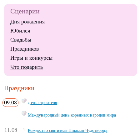
Сценарии
Дня рождения
Юбилея
Свадьбы
Праздников
Игры и конкурсы
Что подарить
Праздники
09.08
День строителя
Международный день коренных народов мира
11.08
Рождество святителя Николая Чудотворца