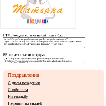
HTML-код для вставки на сайт или в блог:
BB-код для вставки на форум:
Поздравления
С днем рождения
С юбилеем
На свадьбу
Годовщины свадеб