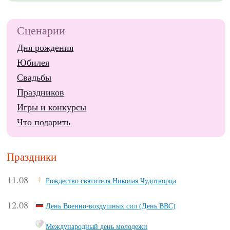
Сценарии
Дня рождения
Юбилея
Свадьбы
Праздников
Игры и конкурсы
Что подарить
Праздники
11.08
Рождество святителя Николая Чудотворца
12.08
День Военно-воздушных сил (День ВВС)
Международный день молодежи