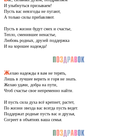
И улыбнуться призываем!
Пусть вас невзгоды не пугают,
А только силы прибавляют.
Пусть в жизни будут смех и счастье,
Тепло, сменившее ненастье,
Любовь родных, друзей поддержка
И на хорошее надежда!
Ж
елаю надежды я вам не терять,
Лишь в лучшее верить и горя не знать.
Желаю удачи, добра на пути,
Чтоб счастье свое непременно найти.
И пусть сила духа всё крепнет, растет,
По жизни звезда вас всегда пусть ведет.
Поддержат родные пусть вас и друзья,
Согреет в объятиях ваша семья.