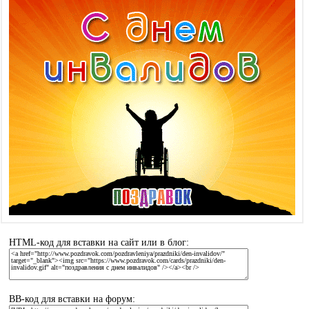
HTML-код для вставки на сайт или в блог:
BB-код для вставки на форум: