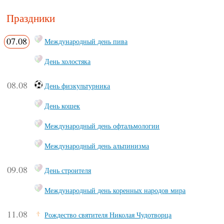
Праздники
07.08
Международный день пива
День холостяка
08.08
День физкультурника
День кошек
Международный день офтальмологии
Международный день альпинизма
09.08
День строителя
Международный день коренных народов мира
11.08
Рождество святителя Николая Чудотворца