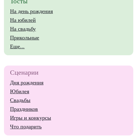
Тосты
На день рождения
На юбилей
На свадьбу
Прикольные
Еще...
Сценарии
Дня рождения
Юбилея
Свадьбы
Праздников
Игры и конкурсы
Что подарить