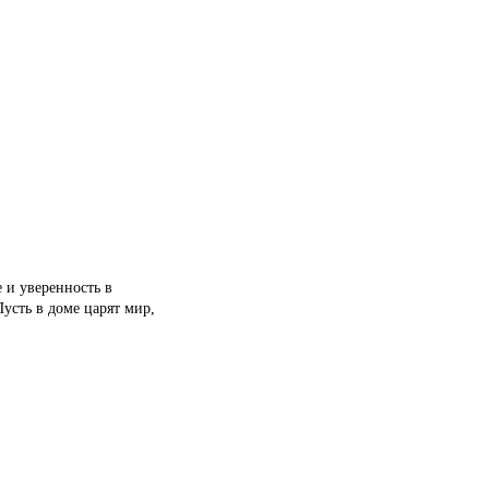
 и уверенность в
усть в доме царят мир,