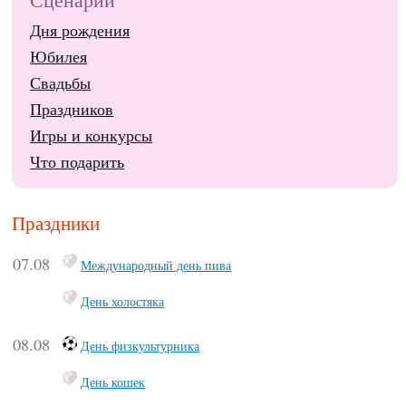
Сценарии
Дня рождения
Юбилея
Свадьбы
Праздников
Игры и конкурсы
Что подарить
Праздники
07.08
Международный день пива
День холостяка
08.08
День физкультурника
День кошек