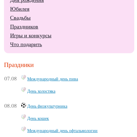
Юбилея
Свадьбы
Праздников
Игры и конкурсы
Что подарить
Праздники
07.08
Международный день пива
День холостяка
08.08
День физкультурника
День кошек
Международный день офтальмологии