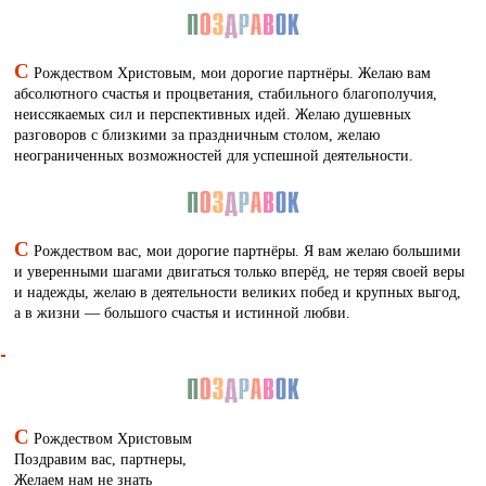
С
Рождеством Христовым, мои дорогие партнёры. Желаю вам
абсолютного счастья и процветания, стабильного благополучия,
неиссякаемых сил и перспективных идей. Желаю душевных
разговоров с близкими за праздничным столом, желаю
неограниченных возможностей для успешной деятельности.
С
Рождеством вас, мои дорогие партнёры. Я вам желаю большими
и уверенными шагами двигаться только вперёд, не теряя своей веры
и надежды, желаю в деятельности великих побед и крупных выгод,
а в жизни — большого счастья и истинной любви.
С
Рождеством Христовым
Поздравим вас, партнеры,
Желаем нам не знать