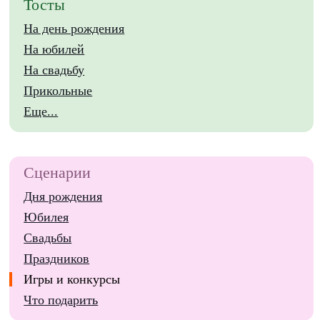
Тосты
На день рождения
На юбилей
На свадьбу
Прикольные
Еще...
Сценарии
Дня рождения
Юбилея
Свадьбы
Праздников
Игры и конкурсы
Что подарить