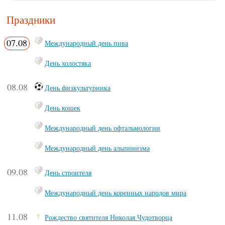
Праздники
07.08
Международный день пива
День холостяка
08.08
День физкультурника
День кошек
Международный день офтальмологии
Международный день альпинизма
09.08
День строителя
Международный день коренных народов мира
11.08
Рождество святителя Николая Чудотворца