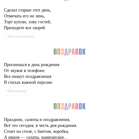
Сделал старше этот день,
Отмечать его не лень,
Торт куплю, зову гостей,
Приходите все скорей.
День рождения
Проснешься в день рождения
От звуков в телефоне.
Все пишут поздравления
В стихах важной персоне.
Именинник
Праздник, салюты и поздравления,
Всё это сегодня, в честь дня рождения.
Стоит на столе, с бантом, коробка,
А рядом — салаты, шампанское...