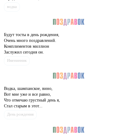
водка
Будут тосты в день рождения,
Очень много поздравлений.
Комплиментов миллион
Заслужил сегодня он.
Именинник
Водка, шампанское, вино,
Вот мне уже и все равно,
Что отмечаю грустный день я,
Стал старым в этот...
День рождения