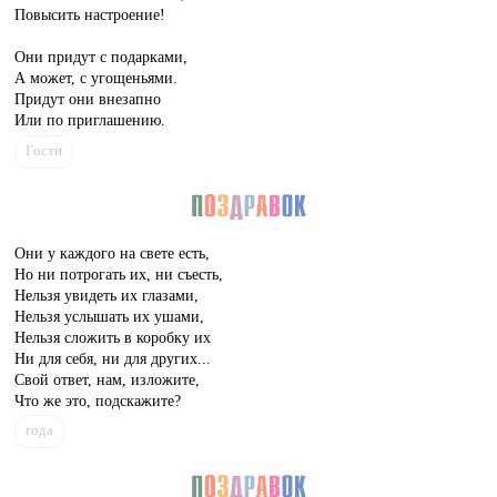
Повысить настроение!
Они придут с подарками,
А может, с угощеньями.
Придут они внезапно
Или по приглашению.
Гости
Они у каждого на свете есть,
Но ни потрогать их, ни съесть,
Нельзя увидеть их глазами,
Нельзя услышать их ушами,
Нельзя сложить в коробку их
Ни для себя, ни для других...
Свой ответ, нам, изложите,
Что же это, подскажите?
года