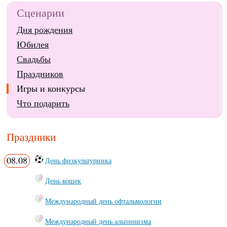
Сценарии
Дня рождения
Юбилея
Свадьбы
Праздников
Игры и конкурсы
Что подарить
Праздники
08.08
День физкультурника
День кошек
Международный день офтальмологии
Международный день альпинизма