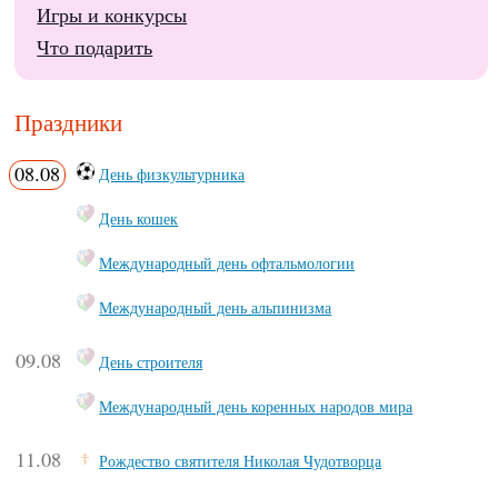
Игры и конкурсы
Что подарить
Праздники
08.08
День физкультурника
День кошек
Международный день офтальмологии
Международный день альпинизма
09.08
День строителя
Международный день коренных народов мира
11.08
Рождество святителя Николая Чудотворца