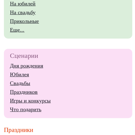
На юбилей
На свадьбу
Прикольные
Еще...
Сценарии
Дня рождения
Юбилея
Свадьбы
Праздников
Игры и конкурсы
Что подарить
Праздники