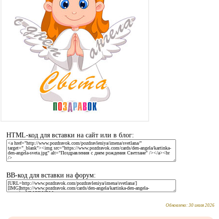
HTML-код для вставки на сайт или в блог:
BB-код для вставки на форум:
Обновлено:
30 июля 2026