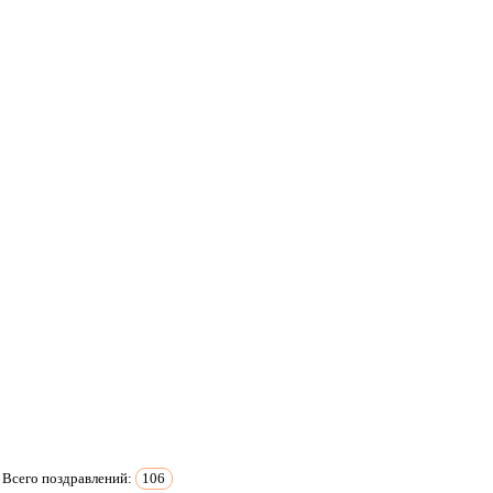
Всего поздравлений:
106