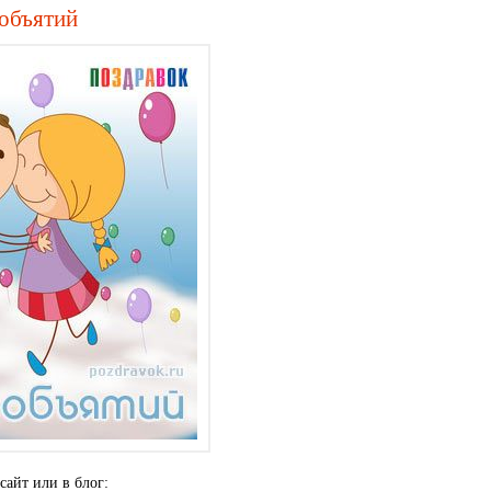
 объятий
сайт или в блог: