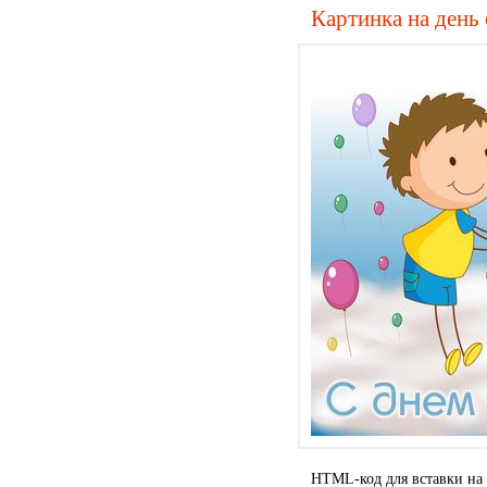
Картинка на день
HTML-код для вставки на 