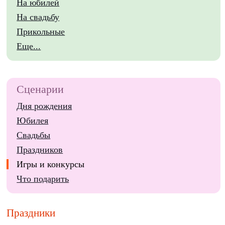
На юбилей
На свадьбу
Прикольные
Еще...
Сценарии
Дня рождения
Юбилея
Свадьбы
Праздников
Игры и конкурсы
Что подарить
Праздники