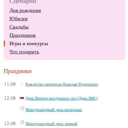
Сценарии
Дня рождения
Юбилея
Свадьбы
Праздников
Игры и конкурсы
Что подарить
Праздники
11.08
Рождество святителя Николая Чудотворца
12.08
День Военно-воздушных сил (День ВВС)
Международный день молодежи
12.08
Международный день левшей