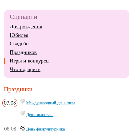
Сценарии
Дня рождения
Юбилея
Свадьбы
Праздников
Игры и конкурсы
Что подарить
Праздники
07.08
Международный день пива
День холостяка
08.08
День физкультурника