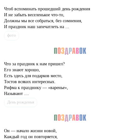
Чтоб вспоминать прошедший день рождения
И не забыть веселенькое что-то,
Должны мы все собраться, без сомнения,
И праздник наш запечатлеть на ...
фото
Что за праздник к нам пришел?
Его знают хорошо,
Есть здесь для подарков место,
Тостов всяких интересных.
Рифма к празднику — «варенье»,
Называют ....
День рожденья
Он — начало жизни новой,
Каждый год он повторяется,