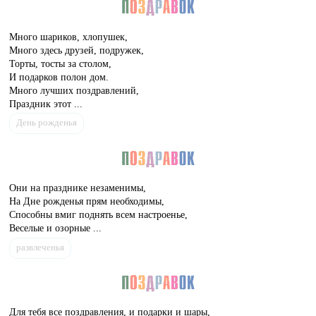
Много шариков, хлопушек,
Много здесь друзей, подружек,
Торты, тосты за столом,
И подарков полон дом.
Много лучших поздравлений,
Праздник этот ...
День рожденья
Они на празднике незаменимы,
На Дне рожденья прям необходимы,
Способны вмиг поднять всем настроенье,
Веселые и озорные ...
развлеченья
Для тебя все поздравления, и подарки и шары,