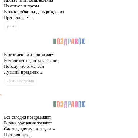
Прозвучали поздравления
Из стихов и прозы.
В знак любви на день рождения
Преподносим ...
розы
В этот день мы принимаем
Комплименты, поздравления,
Потому что отмечаем
Лучший праздник ...
День рождения
Все сегодня поздравляют,
В день рождения желают:
Счастья, для души раздолья
И отличного...