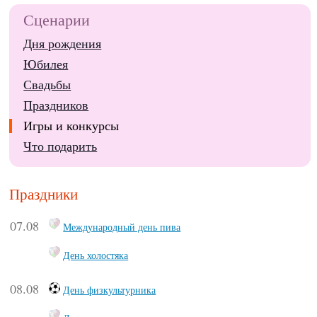
Сценарии
Дня рождения
Юбилея
Свадьбы
Праздников
Игры и конкурсы
Что подарить
Праздники
07.08
Международный день пива
День холостяка
08.08
День физкультурника