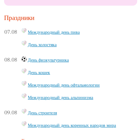
Праздники
07.08
Международный день пива
День холостяка
08.08
День физкультурника
День кошек
Международный день офтальмологии
Международный день альпинизма
09.08
День строителя
Международный день коренных народов мира