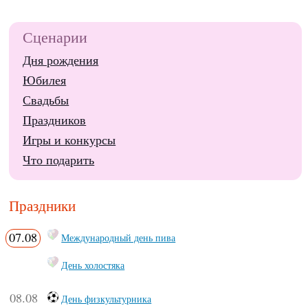
Сценарии
Дня рождения
Юбилея
Свадьбы
Праздников
Игры и конкурсы
Что подарить
Праздники
07.08
Международный день пива
День холостяка
08.08
День физкультурника