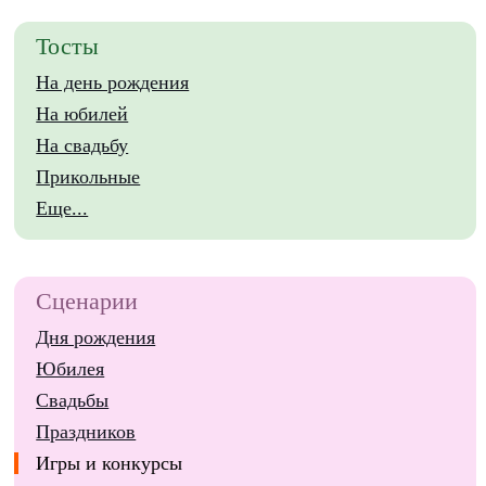
Тосты
На день рождения
На юбилей
На свадьбу
Прикольные
Еще...
Сценарии
Дня рождения
Юбилея
Свадьбы
Праздников
Игры и конкурсы