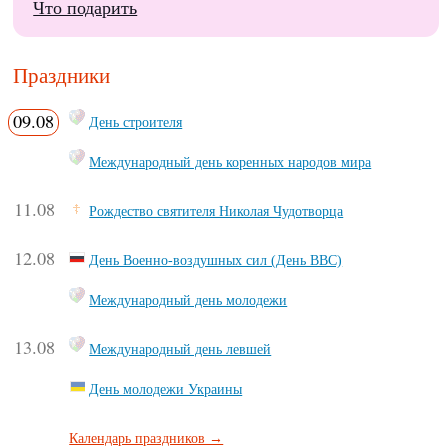
Что подарить
Праздники
09.08
День строителя
Международный день коренных народов мира
11.08
Рождество святителя Николая Чудотворца
12.08
День Военно-воздушных сил (День ВВС)
Международный день молодежи
13.08
Международный день левшей
День молодежи Украины
Календарь праздников →