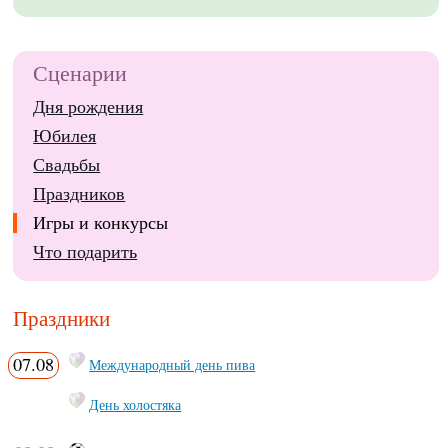
Сценарии
Дня рождения
Юбилея
Свадьбы
Праздников
Игры и конкурсы
Что подарить
Праздники
07.08
Международный день пива
День холостяка